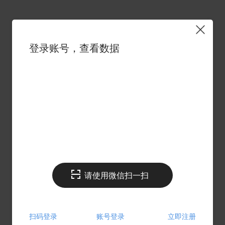
登录账号，查看数据
请使用微信扫一扫
扫码登录
账号登录
立即注册