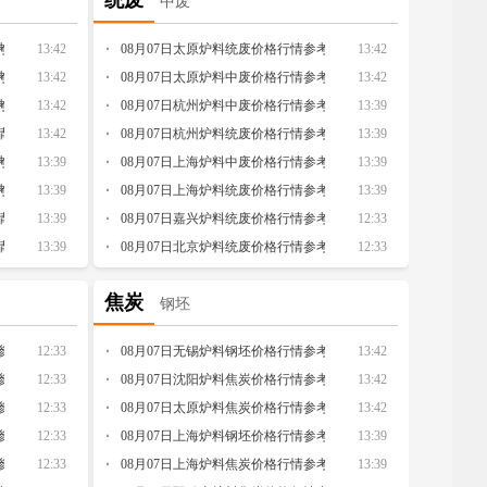
统废
中废
考
13:42
08月07日太原炉料统废价格行情参考
13:42
考
13:42
08月07日太原炉料中废价格行情参考
13:42
考
13:42
08月07日杭州炉料中废价格行情参考
13:39
情参考
13:42
08月07日杭州炉料统废价格行情参考
13:39
考
13:39
08月07日上海炉料中废价格行情参考
13:39
考
13:39
08月07日上海炉料统废价格行情参考
13:39
情参考
13:39
08月07日嘉兴炉料统废价格行情参考
12:33
情参考
13:39
08月07日北京炉料统废价格行情参考
12:33
焦炭
钢坯
参考
12:33
08月07日无锡炉料钢坯价格行情参考
13:42
参考
12:33
08月07日沈阳炉料焦炭价格行情参考
13:42
参考
12:33
08月07日太原炉料焦炭价格行情参考
13:42
参考
12:33
08月07日上海炉料钢坯价格行情参考
13:39
参考
12:33
08月07日上海炉料焦炭价格行情参考
13:39