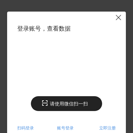
登录账号，查看数据
请使用微信扫一扫
扫码登录
账号登录
立即注册