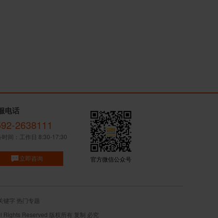
服电话
592-2638111
时间：工作日 8:30-17:30
立即咨询
官方微信公众号
关键字
热门专题
ights Reserved 版权所有 复制 必究